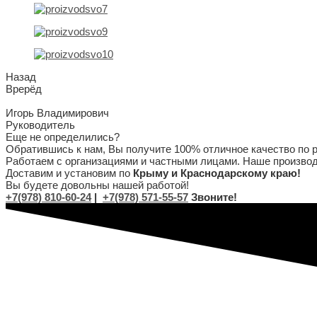
Назад
Врерёд
Игорь Владимирович
Руководитель
Еще не определились?
Обратившись к нам, Вы получите 100% отличное качество по 
Работаем с организациями и частными лицами. Наше производс
Доставим и установим по
Крыму и Краснодарскому краю!
Вы будете довольны нашей работой!
+7(978) 810-60-24
|
+7(978) 571-55-57
Звоните!