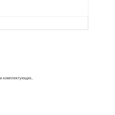
 и комплектующих,