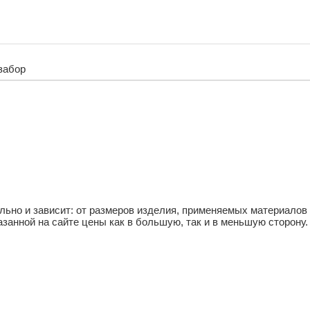
забор
ьно и зависит: от размеров изделия, применяемых материалов
азанной на сайте цены как в большую, так и в меньшую сторону.