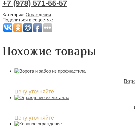
+7 (978) 571-55-57
Категория:
Ограждения
Поделиться в соцсетях:
Похожие товары
Воро
Цену уточняйте
Цену уточняйте