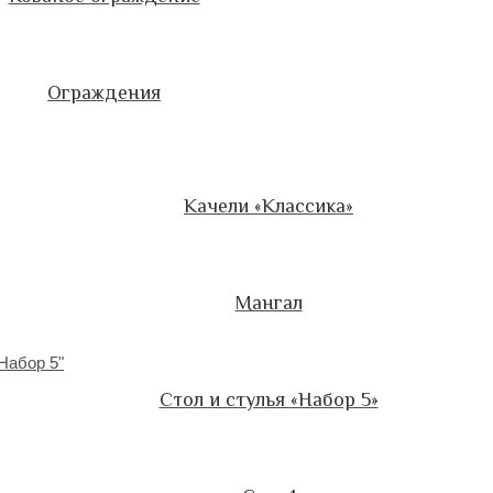
Ограждения
Качели «Классика»
Мангал
Стол и стулья «Набор 5»