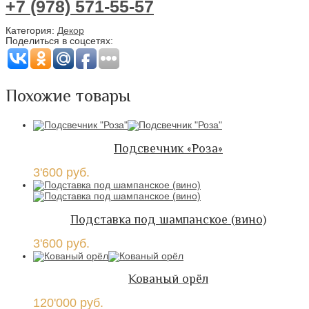
+7 (978) 571-55-57
Категория:
Декор
Поделиться в соцсетях:
Похожие товары
Подсвечник «Роза»
3'600
руб.
Подставка под шампанское (вино)
3'600
руб.
Кованый орёл
120'000
руб.