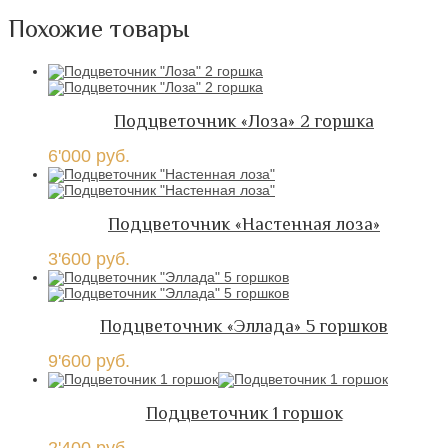
Похожие товары
Подцветочник «Лоза» 2 горшка
6'000
руб.
Подцветочник «Настенная лоза»
3'600
руб.
Подцветочник «Эллада» 5 горшков
9'600
руб.
Подцветочник 1 горшок