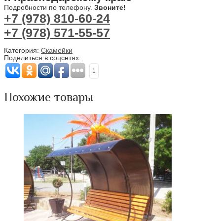
Подробности по телефону.
Звоните!
+7 (978) 810-60-24
+7 (978) 571-55-57
Категория:
Скамейки
Поделиться в соцсетях:
1
Похожие товары