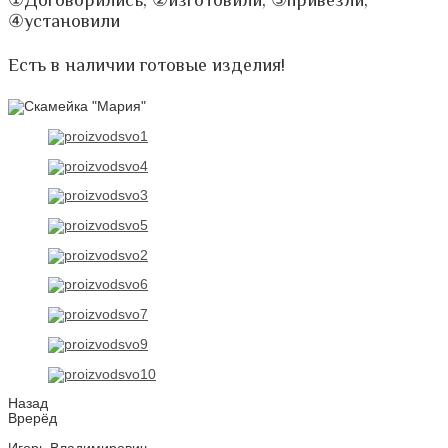
④установили
Есть в наличии готовые изделия!
Назад
Врерёд