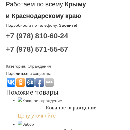
Работаем по всему
Крыму
и Краснодарскому краю
Подробности по телефону.
Звоните!
+7 (978) 810-60-24
+7 (978) 571-55-57
Категория:
Ограждения
Поделиться в соцсетях:
Похожие товары
Кованое ограждение
Цену уточняйте