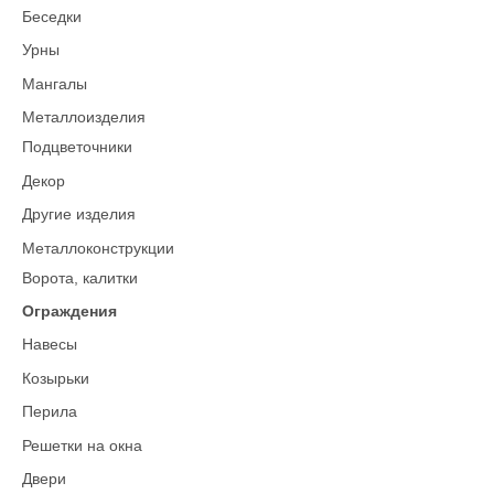
Беседки
Урны
Мангалы
Металлоизделия
Подцветочники
Декор
Другие изделия
Металлоконструкции
Ворота, калитки
Ограждения
Навесы
Козырьки
Перила
Решетки на окна
Двери