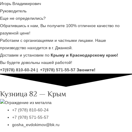
Игорь Владимирович
Руководитель
Еще не определились?
Обратившись к нам, Вы получите 100% отличное качество по
разумной цене!
Работаем с организациями и частными лицами. Наше
производство находится в г. Джанкой.
Доставим и установим по
Крыму и Краснодарскому краю!
Вы будете довольны нашей работой!
+7(978) 810-60-24
|
+7(978) 571-55-57
Звоните!
Кузница 82 — Крым
+7 (978) 810-60-24
+7 (978) 571-55-57
gosha_evdokimov@bk.ru