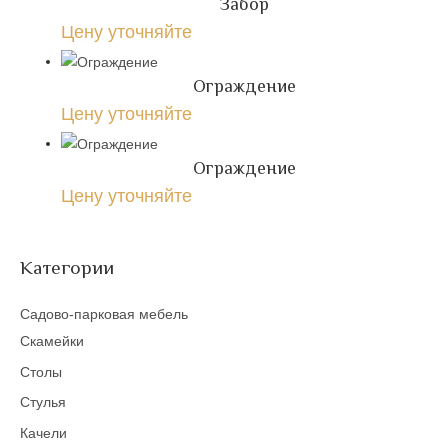
Забор
Цену уточняйте
Ограждение
Цену уточняйте
Ограждение
Цену уточняйте
Категории
Садово-парковая мебель
Скамейки
Столы
Стулья
Качели